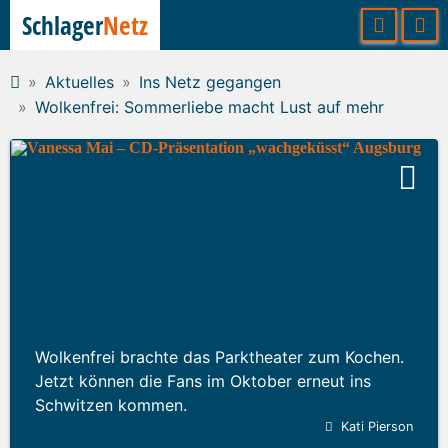
Schlager
Netz
Aktuelles
Ins Netz gegangen
Wolkenfrei: Sommerliebe macht Lust auf mehr
Wolkenfrei brachte das Parktheater zum Kochen.
Jetzt können die Fans im Oktober erneut ins
Schwitzen kommen.
Kati Pierson