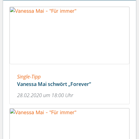
Single-Tipp
Vanessa Mai schwört „Forever“
28.02.2020 um 18:00 Uhr