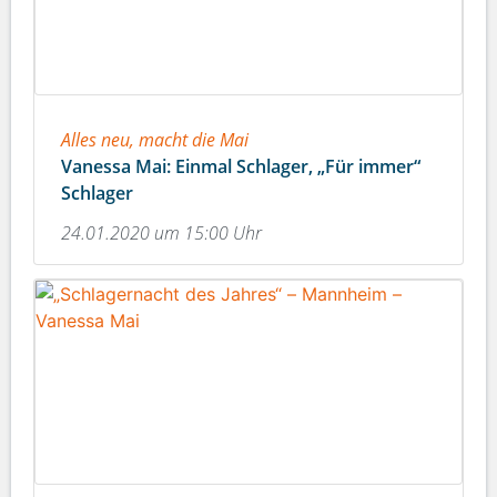
Alles neu, macht die Mai
Vanessa Mai: Einmal Schlager, „Für immer“
Schlager
24.01.2020 um 15:00 Uhr