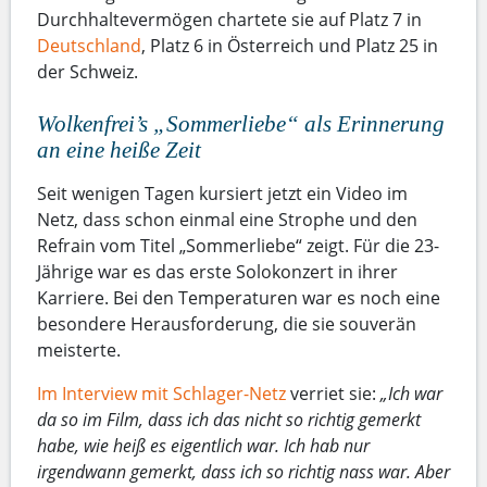
Durchhaltevermögen chartete sie auf Platz 7 in
Deutschland
, Platz 6 in Österreich und Platz 25 in
der Schweiz.
Wolkenfrei’s „Sommerliebe“ als Erinnerung
an eine heiße Zeit
Seit wenigen Tagen kursiert jetzt ein Video im
Netz, dass schon einmal eine Strophe und den
Refrain vom Titel „Sommerliebe“ zeigt. Für die 23-
Jährige war es das erste Solokonzert in ihrer
Karriere. Bei den Temperaturen war es noch eine
besondere Herausforderung, die sie souverän
meisterte.
Im Interview mit Schlager-Netz
verriet sie:
„Ich war
da so im Film, dass ich das nicht so richtig gemerkt
habe, wie heiß es eigentlich war. Ich hab nur
irgendwann gemerkt, dass ich so richtig nass war. Aber