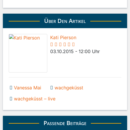
Über Den Artikel
Kati Pierson
03.10.2015 - 12:00 Uhr
Vanessa Mai
wachgeküsst
wachgeküsst – live
Passende Beiträge