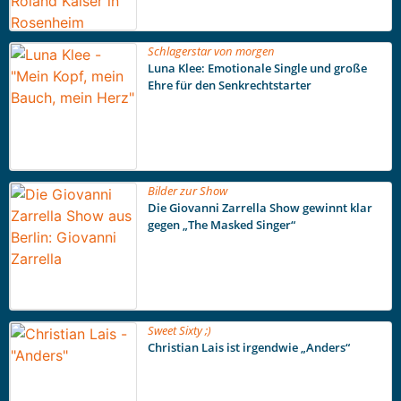
Schlagerstar von morgen
Luna Klee: Emotionale Single und große
Ehre für den Senkrechtstarter
Bilder zur Show
Die Giovanni Zarrella Show gewinnt klar
gegen „The Masked Singer“
Sweet Sixty ;)
Christian Lais ist irgendwie „Anders“