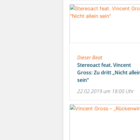
Dieser Beat
Stereoact feat. Vincent
Gross: Zu dritt „Nicht allei
sein“
22.02.2019 um 18:00 Uhr