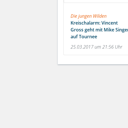
Die jungen Wilden
Kreischalarm: Vincent
Gross geht mit Mike Singe
auf Tournee
25.03.2017 um 21:56 Uhr