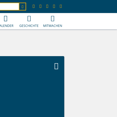
ALENDER
GESCHICHTE
MITMACHEN