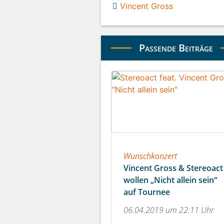
Vincent Gross
Passende Beiträge
Wunschkonzert
Vincent Gross & Stereoact
wollen „Nicht allein sein“
auf Tournee
06.04.2019 um 22:11 Uhr