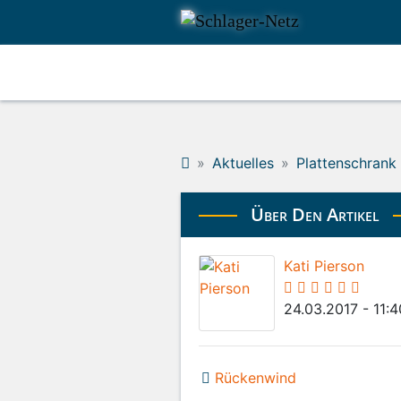
Aktuelles
Plattenschrank
Über Den Artikel
Kati Pierson
24.03.2017 - 11:
Rückenwind