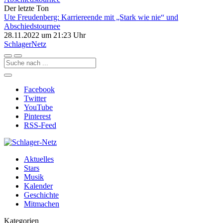
Der letzte Ton
Ute Freudenberg: Karriereende mit „Stark wie nie“ und
Abschiedstournee
28.11.2022 um 21:23 Uhr
Schlager
Netz
Facebook
Twitter
YouTube
Pinterest
RSS-Feed
Aktuelles
Stars
Musik
Kalender
Geschichte
Mitmachen
Kategorien