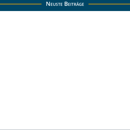
Neuste Beiträge