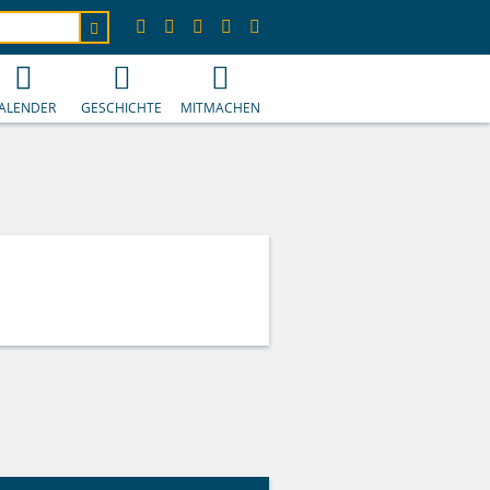
ALENDER
GESCHICHTE
MITMACHEN