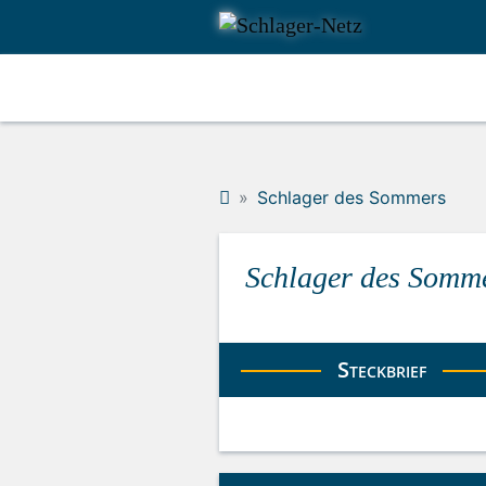
Schlager des Sommers
Schlager des Somm
Steckbrief