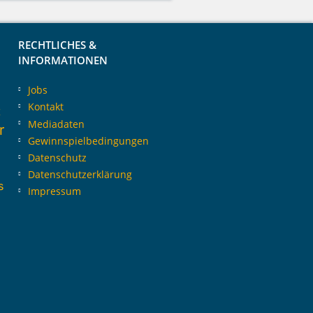
RECHTLICHES &
INFORMATIONEN
Jobs
Kontakt
t
Mediadaten
r
Gewinnspielbedingungen
Datenschutz
Datenschutzerklärung
s
Impressum