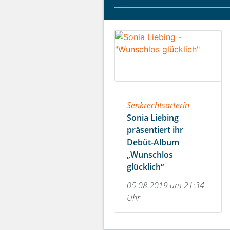
Senkrechtsarterin
Sonia Liebing
präsentiert ihr
Debüt-Album
„Wunschlos
glücklich“
05.08.2019 um 21:34
Uhr