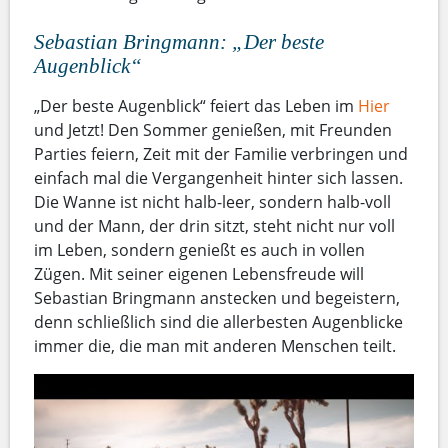
Sebastian Bringmann: „Der beste
Augenblick“
„Der beste Augenblick“ feiert das Leben im
Hier
und Jetzt! Den Sommer genießen, mit Freunden
Parties feiern, Zeit mit der Familie verbringen und
einfach mal die Vergangenheit hinter sich lassen.
Die Wanne ist nicht halb-leer, sondern halb-voll
und der Mann, der drin sitzt, steht nicht nur voll
im Leben, sondern genießt es auch in vollen
Zügen. Mit seiner eigenen Lebensfreude will
Sebastian Bringmann anstecken und begeistern,
denn schließlich sind die allerbesten Augenblicke
immer die, die man mit anderen Menschen teilt.