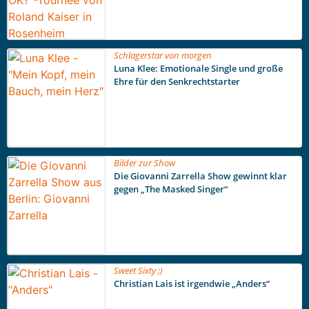
Schlagerstar von morgen
Luna Klee: Emotionale Single und große
Ehre für den Senkrechtstarter
Bilder zur Show
Die Giovanni Zarrella Show gewinnt klar
gegen „The Masked Singer“
Sweet Sixty ;)
Christian Lais ist irgendwie „Anders“