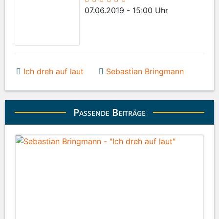
07.06.2019 - 15:00 Uhr
Ich dreh auf laut
Sebastian Bringmann
Passende Beiträge