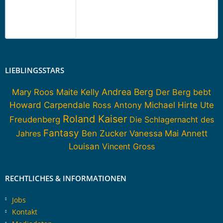
LIEBLINGSSTARS
Andrea Berg
Mary Roos
Maite Kelly
Der Berg bebt
Howard Carpendale
Ross Antony
Michael Hirte
Ute
Roland Kaiser
Freudenberg
Die Schlagernacht des
Fantasy
Jahres
Ben Zucker
Vanessa Mai
Annett
Louisan
Vincent Gross
RECHTLICHES & INFORMATIONEN
Jobs
Kontakt