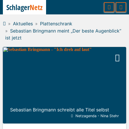
Schlager
Netz
Aktuelles
Plattenschrank
Sebastian Bringmann meint „Der beste Augenblick“
ist jetzt
Sebastian Bringmann schreibt alle Titel selbst
Netzagenda - Nina Stehr