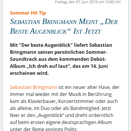
Freitag, den 07. Juni 2019 um 15:00 Uhr
Sommer HIt Tip
Sebastian Bringmann Meint „Der
Beste Augenblick“ Ist Jetzt
Mit "Der beste Augenblick" liefert Sebastian
Bringmann seinen persönlichen Sommer-
Soundtrack aus dem kommenden Debüt-
Album „Ich dreh auf laut“, das am 14. Juni
erscheinen wird.
Sebastian Bringmann
ist ein neuer alter Hase, der
immer mal wieder mit der Musik in Berührung
kam als Klavierbauer, Konzertstimmer oder auch
als alleine, im Duo oder als Bandmitglied. Jetzt
feier er den „Augenblick“ und dreht orderntlich
auf beim ersten eigene deutsprachigen Album
unter der Regie voningo Politz.