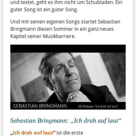
und textet, geht es ihm nicht um Schubladen. Ein
guter Song ist ein guter Song.
Und mit seinen eigenen Songs startet Sebastian
Bringmann diesen Sommer in ein ganz neues
Kapitel seiner Musikkarriere.
Sebastian Bringmann: „Ich drah auf laut“
„
Ich dreh auf laut
“
ist die erste