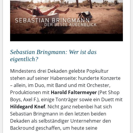
Sebastian Bringmann: Wer ist das
eigentlich?
Mindestens drei Dekaden gelebte Popkultur
stehen auf seiner Habenseite: hunderte Konzerte
– allein, im Duo, mit Band und mit Orchester,
Produktionen mit
Harold Faltermeyer
(Pet Shop
Boys, Axel F.), einige Tonträger sowie ein Duett mit
Hildegard Knef
. Nicht ganz nebenbei hat sich
Sebastian Bringmann in den letzten beiden
Dekaden als selbständiger Unternehmer den
Backround geschaffen, um heute seine