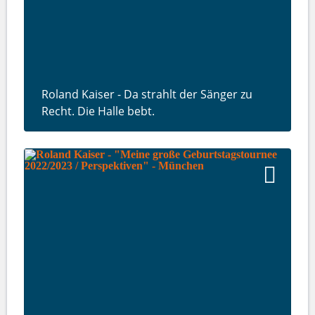
Roland Kaiser - Da strahlt der Sänger zu
Recht. Die Halle bebt.