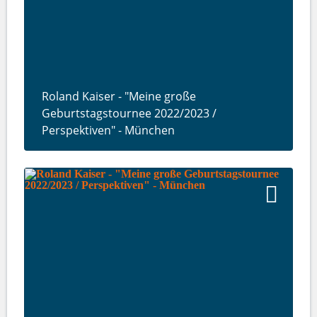
Roland Kaiser - "Meine große
Geburtstagstournee 2022/2023 /
Perspektiven" - München