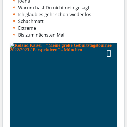
Joana
Warum hast Du nicht nein gesagt
Ich glaub es geht schon wieder los
Schachmatt
Extreme
Bis zum nächsten Mal