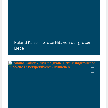
Roland Kaiser - Große Hits von der großen
Liebe