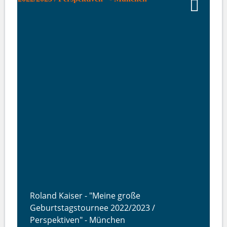
Roland Kaiser - "Meine große
Geburtstagstournee 2022/2023 /
Perspektiven" - München