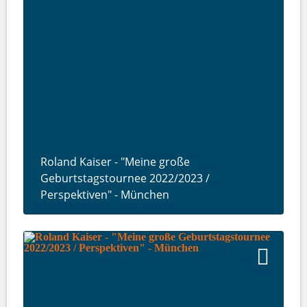
Roland Kaiser - "Meine große
Geburtstagstournee 2022/2023 /
Perspektiven" - München