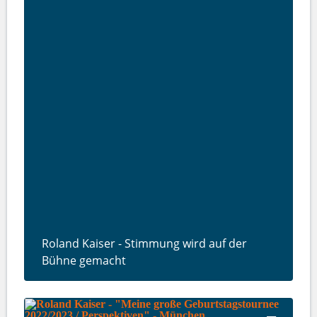
Roland Kaiser - Stimmung wird auf der
Bühne gemacht