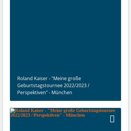
Roland Kaiser - "Meine große
Geburtstagstournee 2022/2023 /
Perspektiven" - München