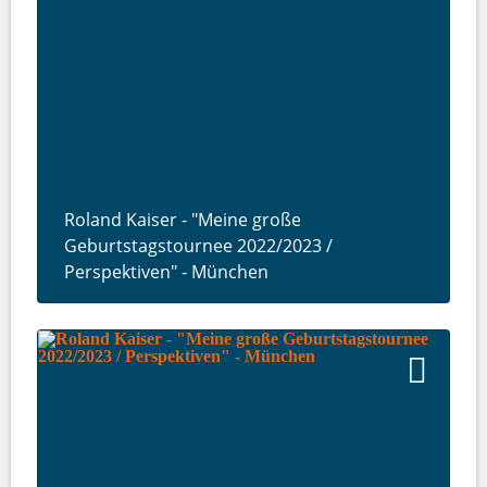
Roland Kaiser - "Meine große
Geburtstagstournee 2022/2023 /
Perspektiven" - München