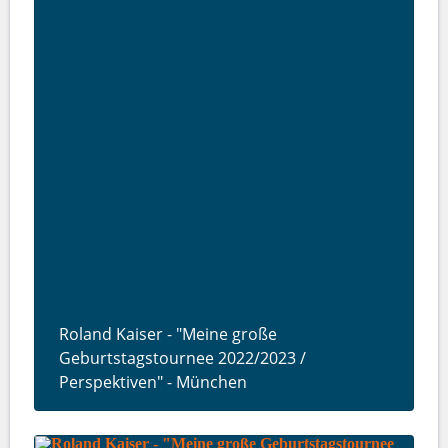
Roland Kaiser - "Meine große
Geburtstagstournee 2022/2023 /
Perspektiven" - München