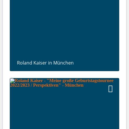
Roland Kaiser in München