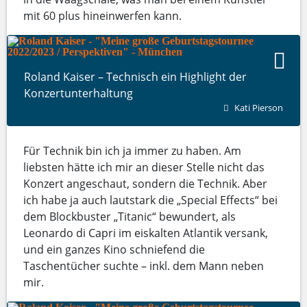
mit 60 plus hineinwerfen kann.
Roland Kaiser – Technisch ein Highlight der
Konzertunterhaltung
Kati Pierson
Für Technik bin ich ja immer zu haben. Am
liebsten hätte ich mir an dieser Stelle nicht das
Konzert angeschaut, sondern die Technik. Aber
ich habe ja auch lautstark die „Special Effects“ bei
dem Blockbuster „Titanic“ bewundert, als
Leonardo di Capri im eiskalten Atlantik versank,
und ein ganzes Kino schniefend die
Taschentücher suchte – inkl. dem Mann neben
mir.