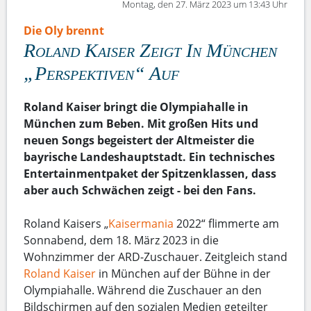
Montag, den 27. März 2023 um 13:43 Uhr
Die Oly brennt
Roland Kaiser Zeigt In München
„Perspektiven“ Auf
Roland Kaiser bringt die Olympiahalle in
München zum Beben. Mit großen Hits und
neuen Songs begeistert der Altmeister die
bayrische Landeshauptstadt. Ein technisches
Entertainmentpaket der Spitzenklassen, dass
aber auch Schwächen zeigt - bei den Fans.
Roland Kaisers „
Kaisermania
2022“ flimmerte am
Sonnabend, dem 18. März 2023 in die
Wohnzimmer der ARD-Zuschauer. Zeitgleich stand
Roland Kaiser
in München auf der Bühne in der
Olympiahalle. Während die Zuschauer an den
Bildschirmen auf den sozialen Medien geteilter