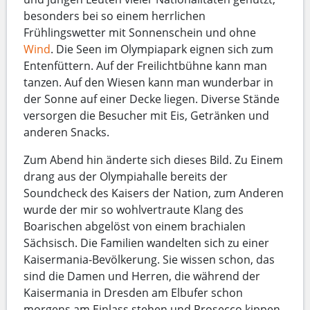
besonders bei so einem herrlichen
Frühlingswetter mit Sonnenschein und ohne
Wind
. Die Seen im Olympiapark eignen sich zum
Entenfüttern. Auf der Freilichtbühne kann man
tanzen. Auf den Wiesen kann man wunderbar in
der Sonne auf einer Decke liegen. Diverse Stände
versorgen die Besucher mit Eis, Getränken und
anderen Snacks.
Zum Abend hin änderte sich dieses Bild. Zu Einem
drang aus der Olympiahalle bereits der
Soundcheck des Kaisers der Nation, zum Anderen
wurde der mir so wohlvertraute Klang des
Boarischen abgelöst von einem brachialen
Sächsisch. Die Familien wandelten sich zu einer
Kaisermania-Bevölkerung. Sie wissen schon, das
sind die Damen und Herren, die während der
Kaisermania in Dresden am Elbufer schon
morgens am Einlass stehen und Prosecco kippen.