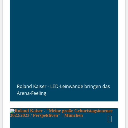
Roland Kaiser - LED-Leinwände bringen das
Arena-Feeling