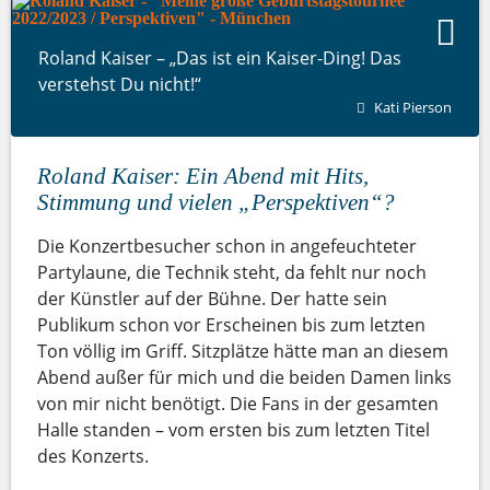
Roland Kaiser – „Das ist ein Kaiser-Ding! Das
verstehst Du nicht!“
Kati Pierson
Roland Kaiser: Ein Abend mit Hits,
Stimmung und vielen „Perspektiven“?
Die Konzertbesucher schon in angefeuchteter
Partylaune, die Technik steht, da fehlt nur noch
der Künstler auf der Bühne. Der hatte sein
Publikum schon vor Erscheinen bis zum letzten
Ton völlig im Griff. Sitzplätze hätte man an diesem
Abend außer für mich und die beiden Damen links
von mir nicht benötigt. Die Fans in der gesamten
Halle standen – vom ersten bis zum letzten Titel
des Konzerts.