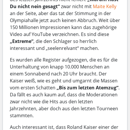
Du nicht nein gesagt“
zwar nicht mit
Maite Kelly
an der Seite, aber das tat der Stimmung in der
Olympiahalle jetzt auch keinen Abbruch. Weit über
150 Millionen Impressionen kann das zugehörige
Video auf YouTube verzeichnen. Es sind diese
„Extreme“
, die den Schlager so herrlich
interessant und „seelenrelvant“ machen.
Es wurden alle Register aufgezogen, die es für die
Unterhaltung von knapp 10.000 Menschen an
einem Sonnabend nach 20 Uhr braucht. Der
Kaiser weiß, wie es geht und umgarnt die Massen
vom ersten Schatten
„Bis zum letzten Atemzug“
.
Da fällt es auch kaum auf, dass die Moderationen
zwar nicht wie die Hits aus den letzten
Jahrzehnten, aber doch aus den letzten Tourneen
stammten.
Auch interessant ist, dass Roland Kaiser einer der