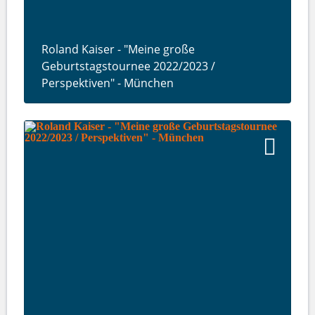
Roland Kaiser - "Meine große
Geburtstagstournee 2022/2023 /
Perspektiven" - München