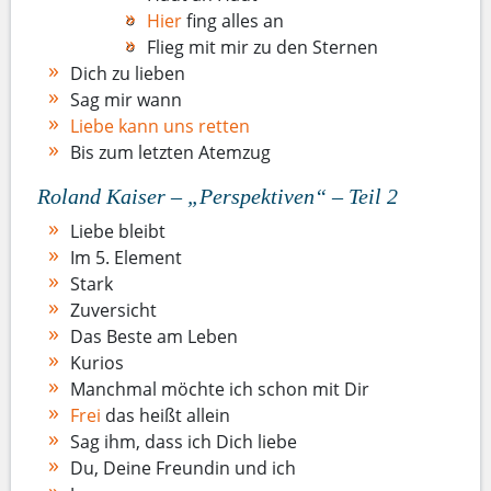
Hier
fing alles an
Flieg mit mir zu den Sternen
Dich zu lieben
Sag mir wann
Liebe kann uns retten
Bis zum letzten Atemzug
Roland Kaiser – „Perspektiven“ – Teil 2
Liebe bleibt
Im 5. Element
Stark
Zuversicht
Das Beste am Leben
Kurios
Manchmal möchte ich schon mit Dir
Frei
das heißt allein
Sag ihm, dass ich Dich liebe
Du, Deine Freundin und ich