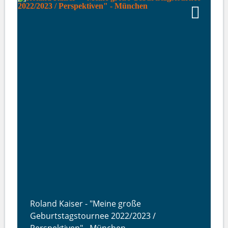
Roland Kaiser - "Meine große
Geburtstagstournee 2022/2023 /
Perspektiven" - München