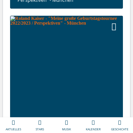
AKTUELLES
STARS
MUSIK
KALENDER
GESCHICHTE