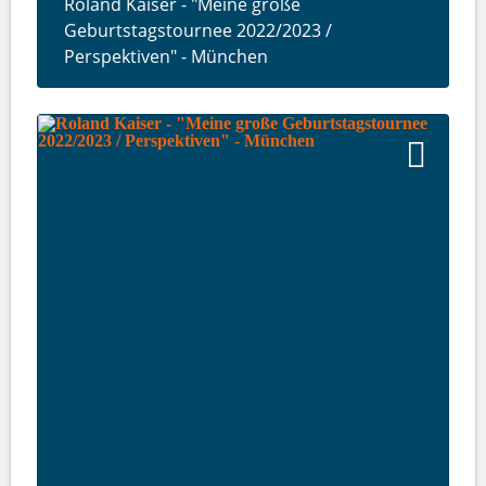
Roland Kaiser - "Meine große
Geburtstagstournee 2022/2023 /
Perspektiven" - München