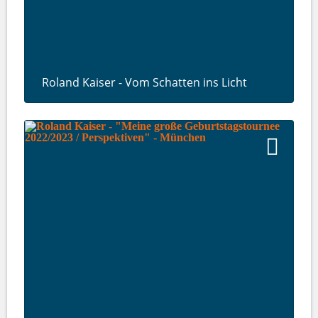
Roland Kaiser - Vom Schatten ins Licht