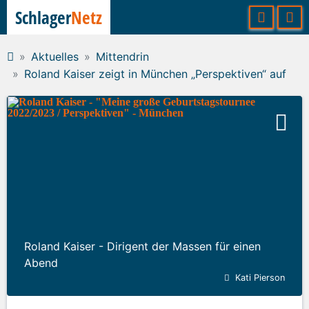
Schlager
Netz
Aktuelles
Mittendrin
Roland Kaiser zeigt in München „Perspektiven“ auf
Roland Kaiser - Dirigent der Massen für einen
Abend
Kati Pierson