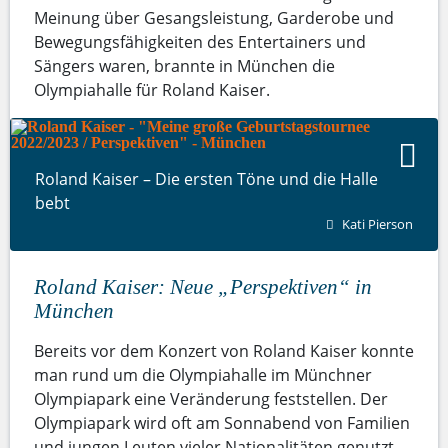
Meinung über Gesangsleistung, Garderobe und
Bewegungsfähigkeiten des Entertainers und
Sängers waren, brannte in München die
Olympiahalle für Roland Kaiser.
Roland Kaiser – Die ersten Töne und die Halle
bebt
Kati Pierson
Roland Kaiser: Neue „Perspektiven“ in
München
Bereits vor dem Konzert von Roland Kaiser konnte
man rund um die Olympiahalle im Münchner
Olympiapark eine Veränderung feststellen. Der
Olympiapark wird oft am Sonnabend von Familien
und jungen Leuten vieler Nationalitäten genutzt,