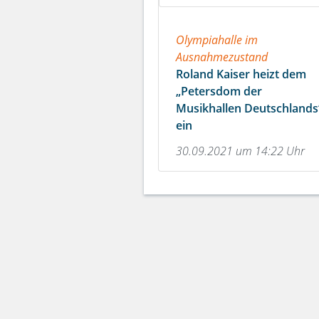
Olympiahalle im
Ausnahmezustand
Roland Kaiser heizt dem
„Petersdom der
Musikhallen Deutschlands
ein
30.09.2021 um 14:22 Uhr