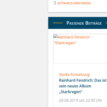
schwarzoderweiss
Passende Beiträge
Starke Fortsetzung
Rainhard Fendrich: Das ist
sein neues Album
„Starkregen“
28.08.2019 um 22:00 Uhr