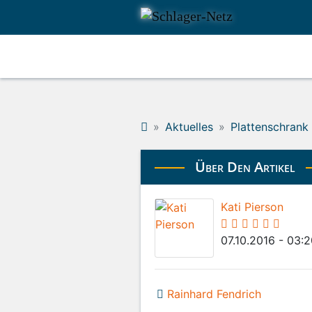
Aktuelles
Plattenschrank
Über Den Artikel
Kati Pierson
07.10.2016 - 03:
Rainhard Fendrich