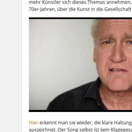
mehr Künstler sich dieses Themas annehmen, u
70er-Jahren, über die Kunst in die Gesellschaft
Hier
erkennt man sie wieder, die klare Haltung
auszeichnet. Der Song selbst ist kein Klagege