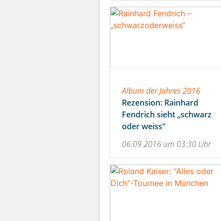
Album der Jahres 2016
Rezension: Rainhard
Fendrich sieht „schwarz
oder weiss“
06.09.2016 um 03:30 Uhr