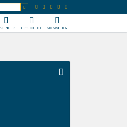
ALENDER
GESCHICHTE
MITMACHEN