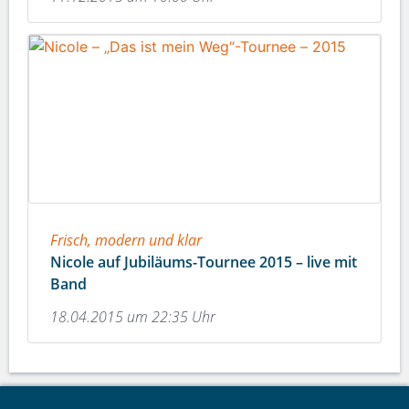
Frisch, modern und klar
Nicole auf Jubiläums-Tournee 2015 – live mit
Band
18.04.2015 um 22:35 Uhr