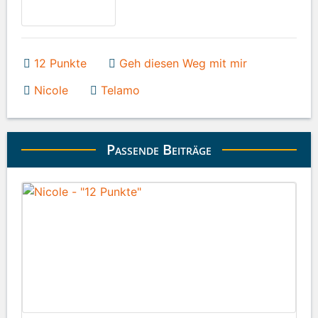
12 Punkte
Geh diesen Weg mit mir
Nicole
Telamo
Passende Beiträge