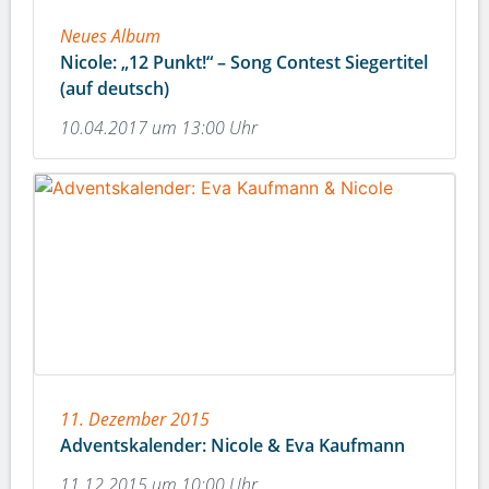
Neues Album
Nicole: „12 Punkt!“ – Song Contest Siegertitel
(auf deutsch)
10.04.2017 um 13:00 Uhr
11. Dezember 2015
Adventskalender: Nicole & Eva Kaufmann
11.12.2015 um 10:00 Uhr