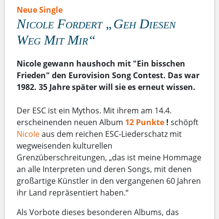
Neue Single
Nicole Fordert „Geh Diesen
Weg Mit Mir“
Nicole gewann haushoch mit "Ein bisschen
Frieden" den Eurovision Song Contest. Das war
1982. 35 Jahre später will sie es erneut wissen.
Der ESC ist ein Mythos. Mit ihrem am 14.4.
erscheinenden neuen Album
12 Punkte
!
schöpft
Nicole
aus dem reichen ESC-Liederschatz mit
wegweisenden kulturellen
Grenzüberschreitungen, „das ist meine Hommage
an alle Interpreten und deren Songs, mit denen
großartige Künstler in den vergangenen 60 Jahren
ihr Land repräsentiert haben.“
Als Vorbote dieses besonderen Albums, das