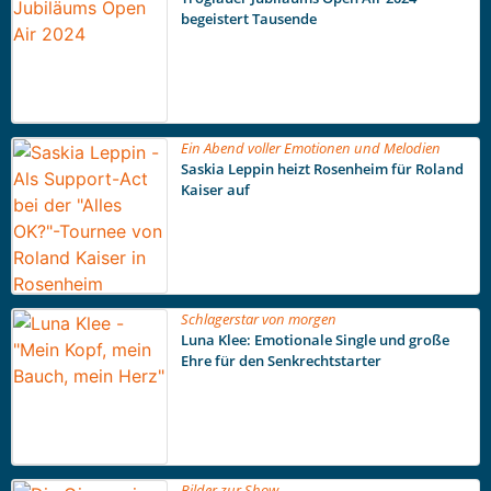
begeistert Tausende
Ein Abend voller Emotionen und Melodien
Saskia Leppin heizt Rosenheim für Roland
Kaiser auf
Schlagerstar von morgen
Luna Klee: Emotionale Single und große
Ehre für den Senkrechtstarter
Bilder zur Show