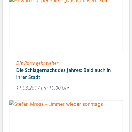
Die Party geht weiter
Die Schlagernacht des Jahres: Bald auch in
ihrer Stadt
11.03.2017 um 10:00 Uhr