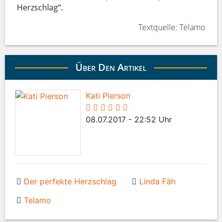
Herzschlag“.
Textquelle: Telamo
Über Den Artikel
Kati Pierson
08.07.2017 - 22:52 Uhr
Der perfekte Herzschlag
Linda Fäh
Telamo