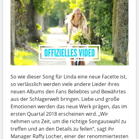
So wie dieser Song für Linda eine neue Facette ist,
so verlässlich werden viele andere Lieder ihres
neuen Albums den Fans Beliebtes und Bewährtes
aus der Schlagerwelt bringen. Liebe und große
Emotionen werden das neue Werk prägen, das im
ersten Quartal 2018 erscheinen wird. „Wir
nehmen uns Zeit, um die richtige Songauswahl zu
treffen und an den Details zu feilen“, sagt ihr
Manager Raffy Locher, einer der renommiertesten