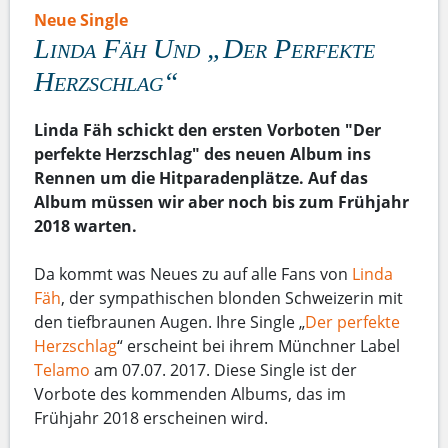
Neue Single
Linda Fäh Und „Der Perfekte
Herzschlag“
Linda Fäh schickt den ersten Vorboten "Der
perfekte Herzschlag" des neuen Album ins
Rennen um die Hitparadenplätze. Auf das
Album müssen wir aber noch bis zum Frühjahr
2018 warten.
Da kommt was Neues zu auf alle Fans von
Linda
Fäh
, der sympathischen blonden Schweizerin mit
den tiefbraunen Augen. Ihre Single „
Der perfekte
Herzschlag
“ erscheint bei ihrem Münchner Label
Telamo
am 07.07. 2017. Diese Single ist der
Vorbote des kommenden Albums, das im
Frühjahr 2018 erscheinen wird.