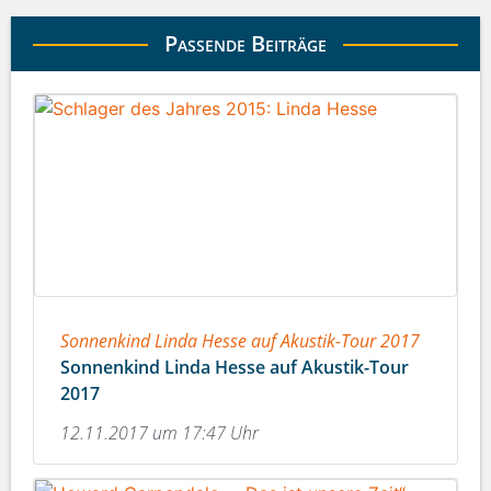
Passende Beiträge
Sonnenkind Linda Hesse auf Akustik-Tour 2017
Sonnenkind Linda Hesse auf Akustik-Tour
2017
12.11.2017 um 17:47 Uhr