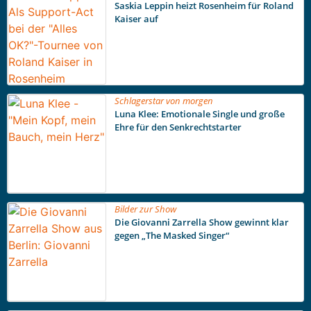
Saskia Leppin heizt Rosenheim für Roland
Kaiser auf
Schlagerstar von morgen
Luna Klee: Emotionale Single und große
Ehre für den Senkrechtstarter
Bilder zur Show
Die Giovanni Zarrella Show gewinnt klar
gegen „The Masked Singer“