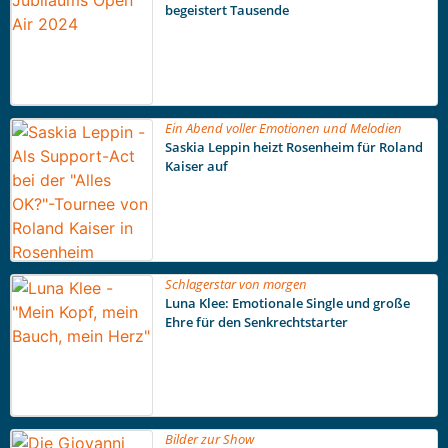
begeistert Tausende
Ein Abend voller Emotionen und Melodien
Saskia Leppin heizt Rosenheim für Roland
Kaiser auf
Schlagerstar von morgen
Luna Klee: Emotionale Single und große
Ehre für den Senkrechtstarter
Bilder zur Show