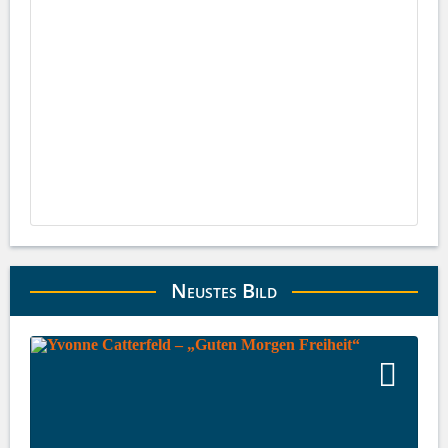
Neustes Bild