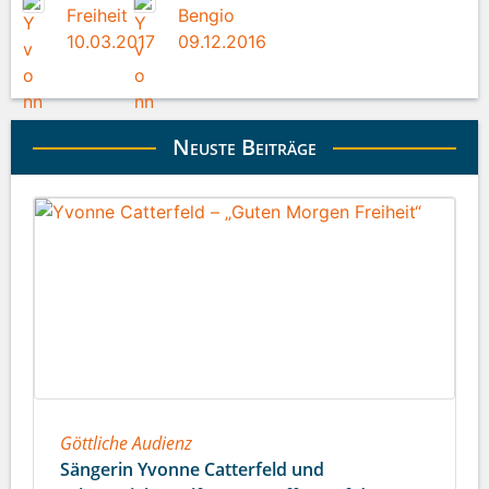
Freiheit
Bengio
10.03.2017
09.12.2016
Neuste Beiträge
Göttliche Audienz
Sängerin Yvonne Catterfeld und