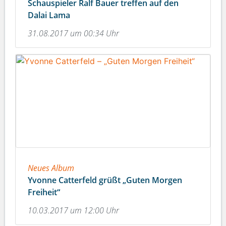
Schauspieler Ralf Bauer treffen auf den
Dalai Lama
31.08.2017 um 00:34 Uhr
Neues Album
Yvonne Catterfeld grüßt „Guten Morgen
Freiheit“
10.03.2017 um 12:00 Uhr