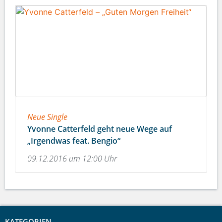
Neue Single
Yvonne Catterfeld geht neue Wege auf
„Irgendwas feat. Bengio“
09.12.2016 um 12:00 Uhr
KATEGORIEN