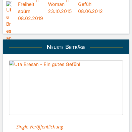
Freiheit
Woman
Gefühl
spürn
23.10.2015
08.06.2012
08.02.2019
Neuste Beiträge
Single Veröffentlichung