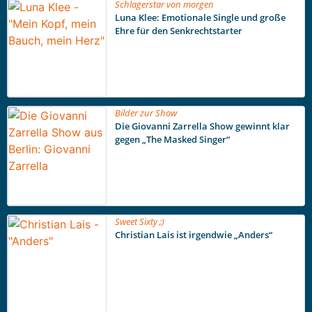
Schlagerstar von morgen
Luna Klee: Emotionale Single und große
Ehre für den Senkrechtstarter
Bilder zur Show
Die Giovanni Zarrella Show gewinnt klar
gegen „The Masked Singer“
Sweet Sixty ;)
Christian Lais ist irgendwie „Anders“