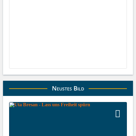
Neustes Bild