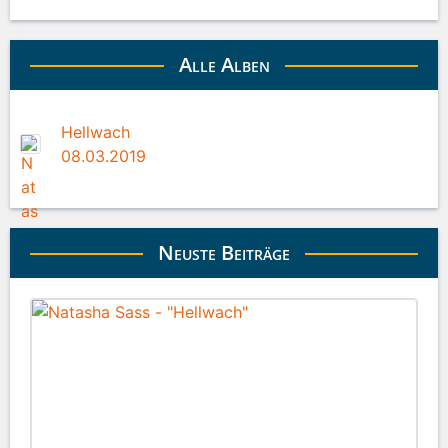
Alle Alben
Hellwach
08.03.2019
Neuste Beiträge