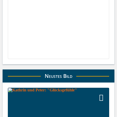
Neustes Bild