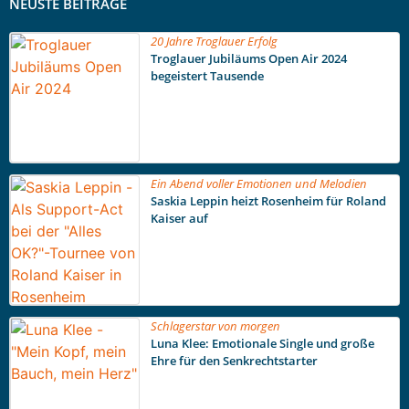
NEUSTE BEITRÄGE
20 Jahre Troglauer Erfolg
Troglauer Jubiläums Open Air 2024
begeistert Tausende
Ein Abend voller Emotionen und Melodien
Saskia Leppin heizt Rosenheim für Roland
Kaiser auf
Schlagerstar von morgen
Luna Klee: Emotionale Single und große
Ehre für den Senkrechtstarter