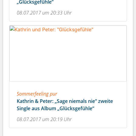
„Glücksgefühle“
08.07.2017 um 20:33 Uhr
Sommerfeeling pur
Kathrin & Peter: „Sage niemals nie“ zweite
Single aus Album „Glücksgefühle“
08.07.2017 um 20:19 Uhr