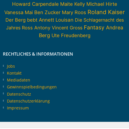
Howard Carpendale
Maite Kelly
Michael Hirte
Roland Kaiser
Vanessa Mai
Ben Zucker
Mary Roos
Der Berg bebt
Annett Louisan
Die Schlagernacht des
Fantasy
Andrea
Jahres
Ross Antony
Vincent Gross
Berg
Ute Freudenberg
RECHTLICHES & INFORMATIONEN
Jobs
Kontakt
Mediadaten
Gewinnspielbedingungen
Datenschutz
Datenschutzerklärung
Impressum