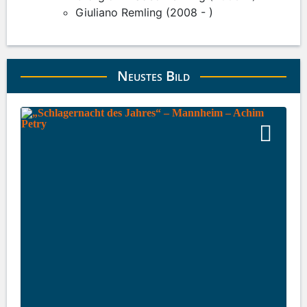
Giuliano Remling (2008 - )
Neustes Bild