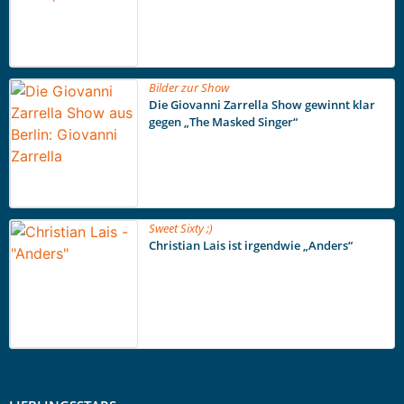
Bilder zur Show
Die Giovanni Zarrella Show gewinnt klar
gegen „The Masked Singer“
Sweet Sixty ;)
Christian Lais ist irgendwie „Anders“