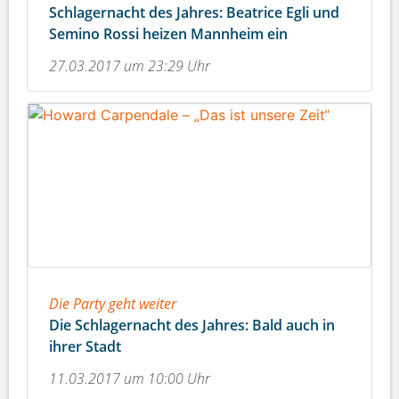
Schlagernacht des Jahres: Beatrice Egli und
Semino Rossi heizen Mannheim ein
27.03.2017 um 23:29 Uhr
Die Party geht weiter
Die Schlagernacht des Jahres: Bald auch in
ihrer Stadt
11.03.2017 um 10:00 Uhr