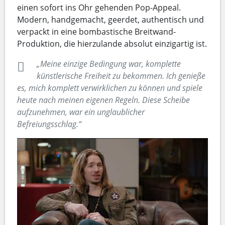
einen sofort ins Ohr gehenden Pop-Appeal.
Modern, handgemacht, geerdet, authentisch und
verpackt in eine bombastische Breitwand-
Produktion, die hierzulande absolut einzigartig ist.
„Meine einzige Bedingung war, komplette
künstlerische Freiheit zu bekommen. Ich genieße
es, mich komplett verwirklichen zu können und spiele
heute nach meinen eigenen Regeln. Diese Scheibe
aufzunehmen, war ein unglaublicher
Befreiungsschlag.“