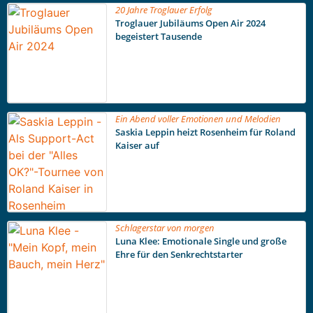
20 Jahre Troglauer Erfolg
Troglauer Jubiläums Open Air 2024
begeistert Tausende
Ein Abend voller Emotionen und Melodien
Saskia Leppin heizt Rosenheim für Roland
Kaiser auf
Schlagerstar von morgen
Luna Klee: Emotionale Single und große
Ehre für den Senkrechtstarter