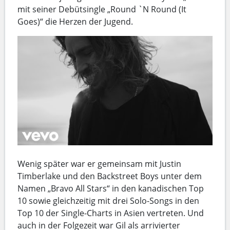
mit seiner Debütsingle „Round `N Round (It
Goes)“ die Herzen der Jugend.
Wenig später war er gemeinsam mit Justin
Timberlake und den Backstreet Boys unter dem
Namen „Bravo All Stars“ in den kanadischen Top
10 sowie gleichzeitig mit drei Solo-Songs in den
Top 10 der Single-Charts in Asien vertreten. Und
auch in der Folgezeit war Gil als arrivierter