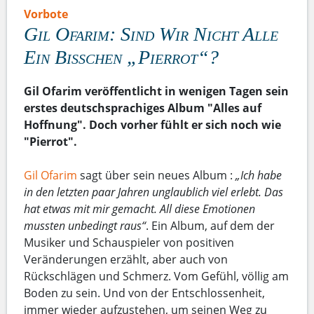
Vorbote
Gil Ofarim: Sind Wir Nicht Alle
Ein Bisschen „Pierrot“?
Gil Ofarim veröffentlicht in wenigen Tagen sein
erstes deutschsprachiges Album "Alles auf
Hoffnung". Doch vorher fühlt er sich noch wie
"Pierrot".
Gil Ofarim
sagt über sein neues Album :
„Ich habe
in den letzten paar Jahren unglaublich viel erlebt. Das
hat etwas mit mir gemacht. All diese Emotionen
mussten unbedingt raus“
. Ein Album, auf dem der
Musiker und Schauspieler von positiven
Veränderungen erzählt, aber auch von
Rückschlägen und Schmerz. Vom Gefühl, völlig am
Boden zu sein. Und von der Entschlossenheit,
immer wieder aufzustehen, um seinen Weg zu