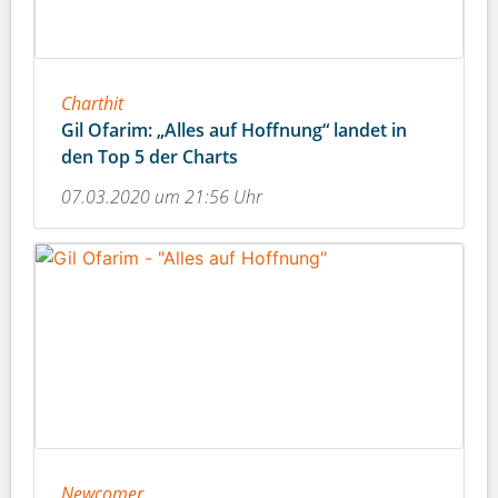
Charthit
Gil Ofarim: „Alles auf Hoffnung“ landet in
den Top 5 der Charts
07.03.2020 um 21:56 Uhr
Newcomer