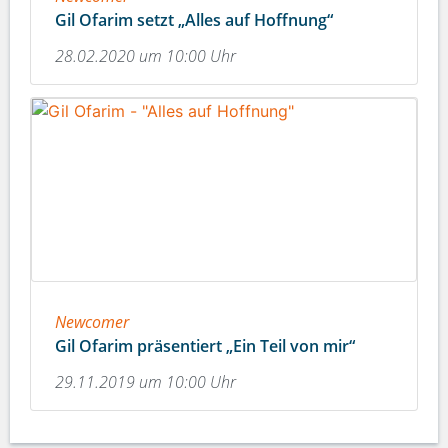
Gil Ofarim setzt „Alles auf Hoffnung“
28.02.2020 um 10:00 Uhr
Newcomer
Gil Ofarim präsentiert „Ein Teil von mir“
29.11.2019 um 10:00 Uhr