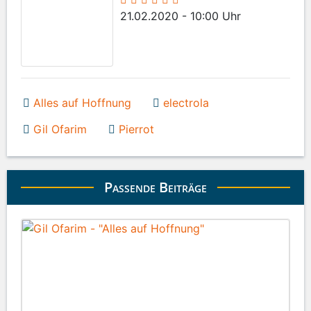
21.02.2020 - 10:00 Uhr
Alles auf Hoffnung
electrola
Gil Ofarim
Pierrot
Passende Beiträge