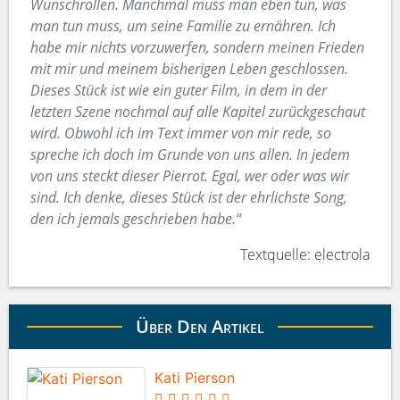
Wunschrollen. Manchmal muss man eben tun, was
man tun muss, um seine Familie zu ernähren. Ich
habe mir nichts vorzuwerfen, sondern meinen Frieden
mit mir und meinem bisherigen Leben geschlossen.
Dieses Stück ist wie ein guter Film, in dem in der
letzten Szene nochmal auf alle Kapitel zurückgeschaut
wird. Obwohl ich im Text immer von mir rede, so
spreche ich doch im Grunde von uns allen. In jedem
von uns steckt dieser Pierrot. Egal, wer oder was wir
sind. Ich denke, dieses Stück ist der ehrlichste Song,
den ich jemals geschrieben habe.“
Textquelle: electrola
Über Den Artikel
Kati Pierson