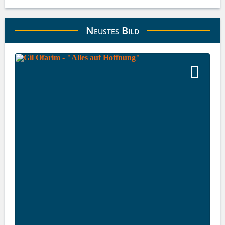
Neustes Bild