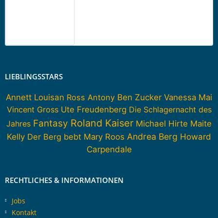
LIEBLINGSSTARS
Annett Louisan
Ross Antony
Ben Zucker
Vanessa Mai
Vincent Gross
Ute Freudenberg
Die Schlagernacht des
Roland Kaiser
Fantasy
Jahres
Michael Hirte
Maite
Andrea Berg
Howard
Kelly
Der Berg bebt
Mary Roos
Carpendale
RECHTLICHES & INFORMATIONEN
Jobs
Kontakt