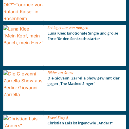
Schlagerstar von morgen
Luna Klee: Emotionale Single und große
Ehre für den Senkrechtstarter
Bilder zur Show
Die Giovanni Zarrella Show gewinnt klar
gegen „The Masked Singer“
Sweet Sixty ;)
Christian Lais ist irgendwie „Anders“