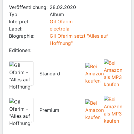
Veröffentlichung:
28.02.2020
Typ:
Album
Interpret:
Gil Ofarim
Label:
electrola
Biographie:
Gil Ofarim setzt "Alles auf
Hoffnung"
Editionen:
Standard
Premium