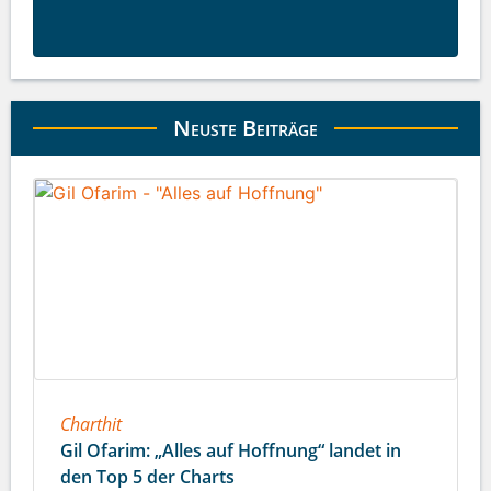
Neuste Beiträge
Charthit
Gil Ofarim: „Alles auf Hoffnung“ landet in
den Top 5 der Charts