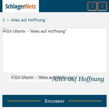
Schlager
Netz
Alles auf Hoffnung
Alles auf Hoffnung
Steckbrief