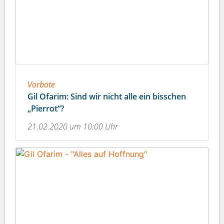
Vorbote
Gil Ofarim: Sind wir nicht alle ein bisschen
„Pierrot“?
21.02.2020 um 10:00 Uhr