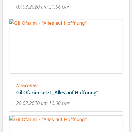
07.03.2020 um 21:56 Uhr
Newcomer
Gil Ofarim setzt „Alles auf Hoffnung“
28.02.2020 um 10:00 Uhr