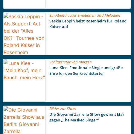
Ein Abend voller Emotionen und Melodien
Saskia Leppin heizt Rosenheim für Roland
Kaiser auf
Schlagerstar von morgen
Luna Klee: Emotionale Single und große
Ehre für den Senkrechtstarter
Bilder zur Show
Die Giovanni Zarrella Show gewinnt klar
gegen „The Masked Singer“