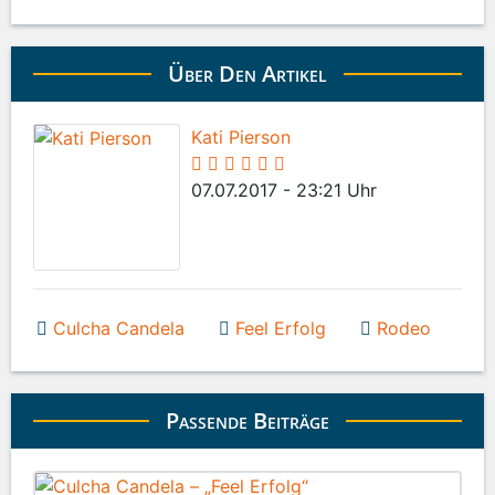
Über Den Artikel
Kati Pierson
07.07.2017 - 23:21 Uhr
Culcha Candela
Feel Erfolg
Rodeo
Passende Beiträge