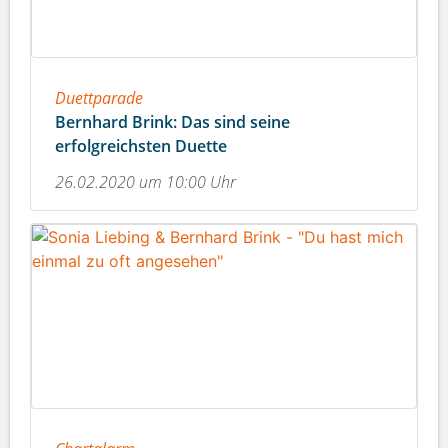
Duettparade
Bernhard Brink: Das sind seine
erfolgreichsten Duette
26.02.2020 um 10:00 Uhr