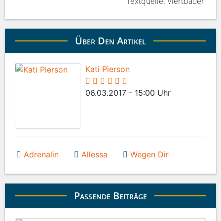
Textquelle: Viertbauer
Über Den Artikel
Kati Pierson
06.03.2017 - 15:00 Uhr
Adrenalin
Allessa
Wegen Dir
Passende Beiträge