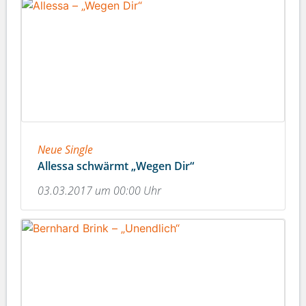
Neue Single
Allessa schwärmt „Wegen Dir“
03.03.2017 um 00:00 Uhr