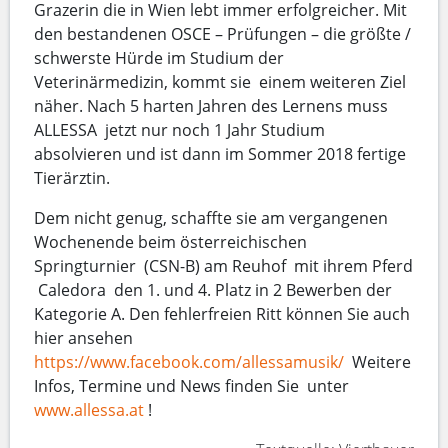
Grazerin die in Wien lebt immer erfolgreicher. Mit
den bestandenen OSCE – Prüfungen – die größte /
schwerste Hürde im Studium der
Veterinärmedizin, kommt sie einem weiteren Ziel
näher. Nach 5 harten Jahren des Lernens muss
ALLESSA jetzt nur noch 1 Jahr Studium
absolvieren und ist dann im Sommer 2018 fertige
Tierärztin.
Dem nicht genug, schaffte sie am vergangenen
Wochenende beim österreichischen
Springturnier (CSN-B) am Reuhof mit ihrem Pferd
Caledora den 1. und 4. Platz in 2 Bewerben der
Kategorie A. Den fehlerfreien Ritt können Sie auch
hier ansehen
https://www.facebook.com/allessamusik/
Weitere
Infos, Termine und News finden Sie unter
www.allessa.at
!