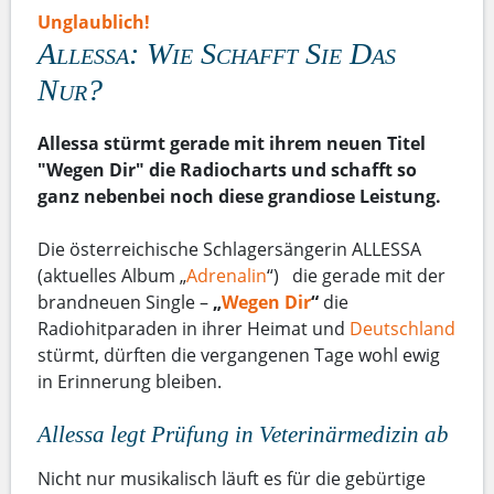
Unglaublich!
Allessa: Wie Schafft Sie Das
Nur?
Allessa stürmt gerade mit ihrem neuen Titel
"Wegen Dir" die Radiocharts und schafft so
ganz nebenbei noch diese grandiose Leistung.
Die österreichische Schlagersängerin ALLESSA
(aktuelles Album „
Adrenalin
“) die gerade mit der
brandneuen Single –
„
Wegen Dir
“
die
Radiohitparaden in ihrer Heimat und
Deutschland
stürmt, dürften die vergangenen Tage wohl ewig
in Erinnerung bleiben.
Allessa legt Prüfung in Veterinärmedizin ab
Nicht nur musikalisch läuft es für die gebürtige