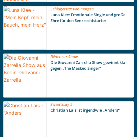
Schlagerstar von morgen
Luna Klee: Emotionale Single und große
Ehre für den Senkrechtstarter
Bilder zur Show
Die Giovanni Zarrella Show gewinnt klar
gegen „The Masked Singer“
Sweet Sixty ;)
Christian Lais ist irgendwie „Anders“