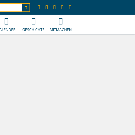
ALENDER
GESCHICHTE
MITMACHEN