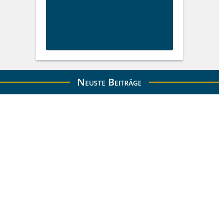
Neuste Beiträge