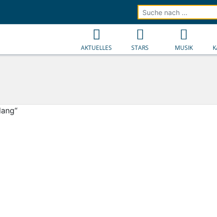
AKTUELLES
STARS
MUSIK
K