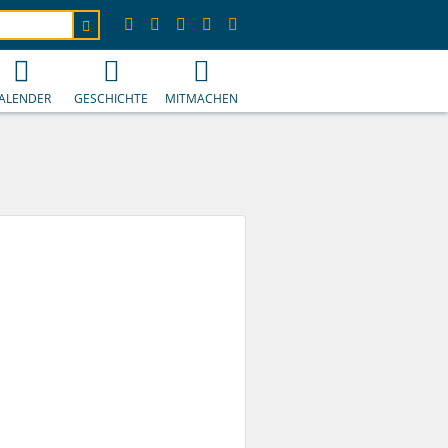
ALENDER
GESCHICHTE
MITMACHEN