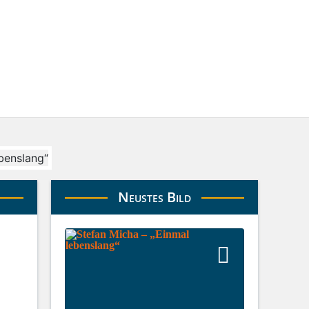
Neustes Bild