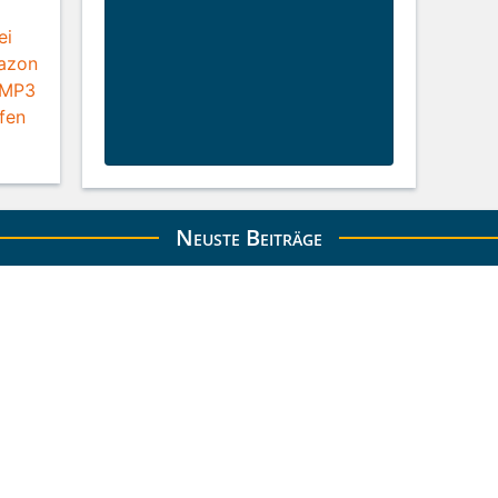
Neuste Beiträge