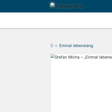
Einmal lebenslang