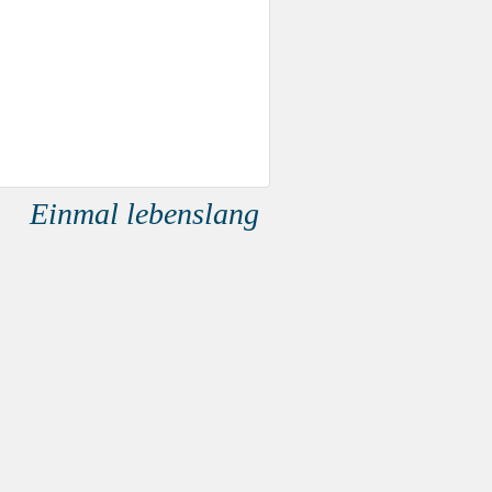
Einmal lebenslang