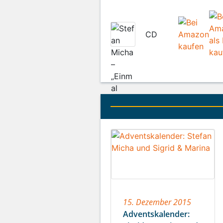
CD
15. Dezember 2015
Adventskalender: