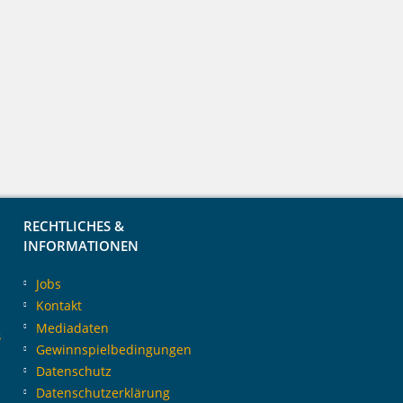
RECHTLICHES &
INFORMATIONEN
Jobs
Kontakt
Mediadaten
s
Gewinnspielbedingungen
Datenschutz
Datenschutzerklärung