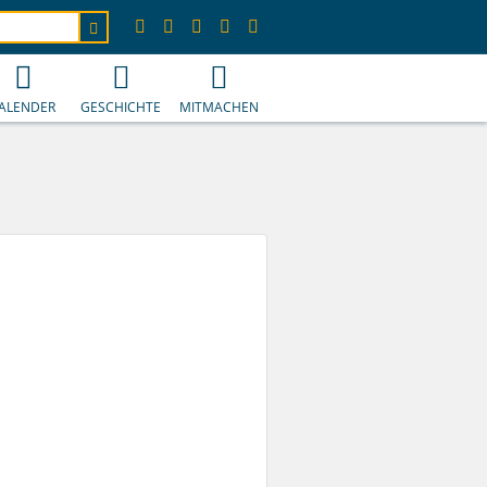
ALENDER
GESCHICHTE
MITMACHEN