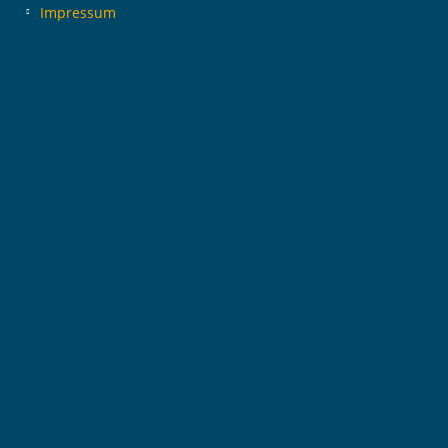
Impressum