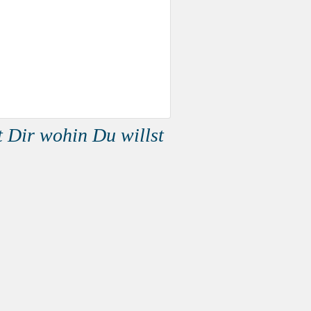
t Dir wohin Du willst