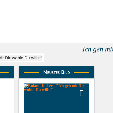
Ich geh mi
Neustes Bild