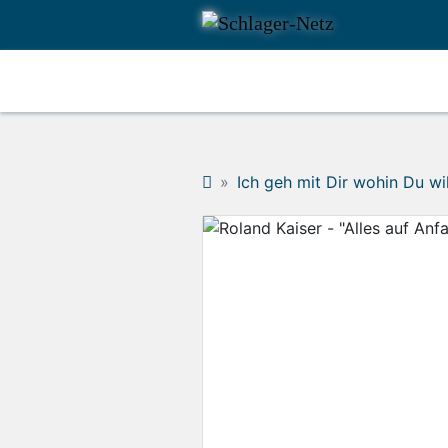
Ich geh mit Dir wohin Du wil