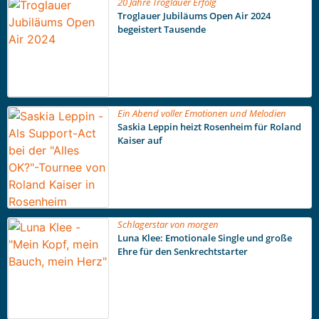
20 Jahre Troglauer Erfolg
Troglauer Jubiläums Open Air 2024
begeistert Tausende
Ein Abend voller Emotionen und Melodien
Saskia Leppin heizt Rosenheim für Roland
Kaiser auf
Schlagerstar von morgen
Luna Klee: Emotionale Single und große
Ehre für den Senkrechtstarter