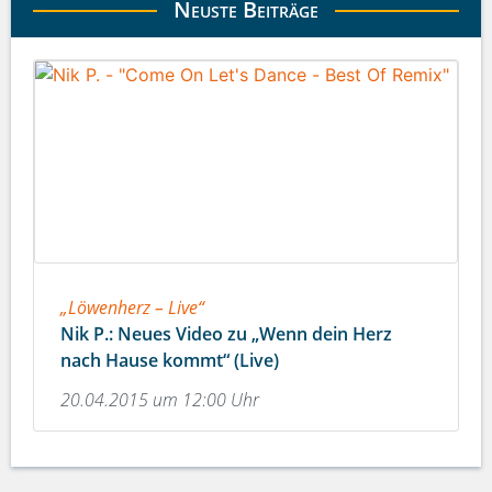
Neuste Beiträge
„Löwenherz – Live“
Nik P.: Neues Video zu „Wenn dein Herz
nach Hause kommt“ (Live)
20.04.2015 um 12:00 Uhr