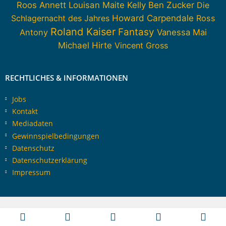
Roos
Annett Louisan
Maite Kelly
Ben Zucker
Die
Howard Carpendale
Schlagernacht des Jahres
Ross
Roland Kaiser
Fantasy
Antony
Vanessa Mai
Michael Hirte
Vincent Gross
RECHTLICHES & INFORMATIONEN
Jobs
Kontakt
Mediadaten
Gewinnspielbedingungen
Datenschutz
Datenschutzerklärung
Impressum