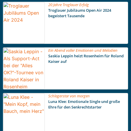
20 Jahre Troglauer Erfolg
Troglauer Jubiläums Open Air 2024
begeistert Tausende
Ein Abend voller Emotionen und Melodien
Saskia Leppin heizt Rosenheim für Roland
Kaiser auf
Schlagerstar von morgen
Luna Klee: Emotionale Single und große
Ehre für den Senkrechtstarter