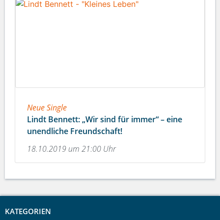
Neue Single
Lindt Bennett: „Wir sind für immer“ – eine
unendliche Freundschaft!
18.10.2019 um 21:00 Uhr
KATEGORIEN