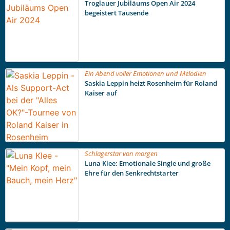
Troglauer Jubiläums Open Air 2024
begeistert Tausende
Ein Abend voller Emotionen und Melodien
Saskia Leppin heizt Rosenheim für Roland
Kaiser auf
Schlagerstar von morgen
Luna Klee: Emotionale Single und große
Ehre für den Senkrechtstarter