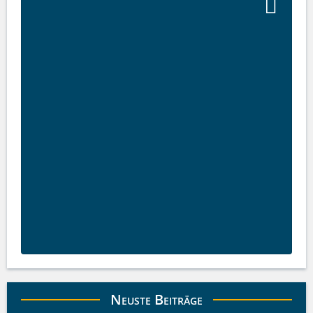
Neuste Beiträge