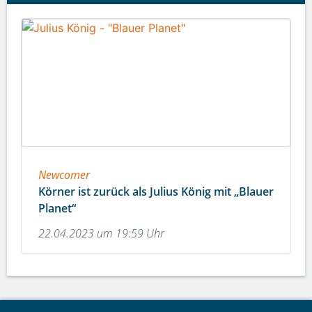
Newcomer
Körner ist zurück als Julius König mit „Blauer
Planet“
22.04.2023 um 19:59 Uhr