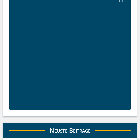
Neuste Beiträge