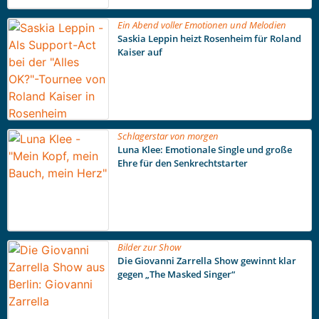
Ein Abend voller Emotionen und Melodien
Saskia Leppin heizt Rosenheim für Roland
Kaiser auf
Schlagerstar von morgen
Luna Klee: Emotionale Single und große
Ehre für den Senkrechtstarter
Bilder zur Show
Die Giovanni Zarrella Show gewinnt klar
gegen „The Masked Singer“