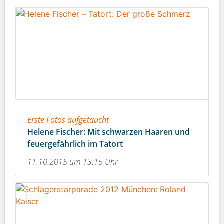
Erste Fotos aufgetaucht
Helene Fischer: Mit schwarzen Haaren und
feuergefährlich im Tatort
11.10.2015 um 13:15 Uhr