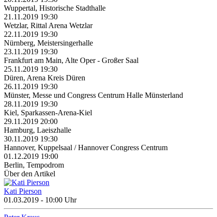
Wuppertal, Historische Stadthalle
21.11.2019 19:30
Wetzlar, Rittal Arena Wetzlar
22.11.2019 19:30
Nürnberg, Meistersingerhalle
23.11.2019 19:30
Frankfurt am Main, Alte Oper - Großer Saal
25.11.2019 19:30
Düren, Arena Kreis Düren
26.11.2019 19:30
Münster, Messe und Congress Centrum Halle Münsterland
28.11.2019 19:30
Kiel, Sparkassen-Arena-Kiel
29.11.2019 20:00
Hamburg, Laeiszhalle
30.11.2019 19:30
Hannover, Kuppelsaal / Hannover Congress Centrum
01.12.2019 19:00
Berlin, Tempodrom
Über den Artikel
Kati Pierson
01.03.2019 - 10:00 Uhr