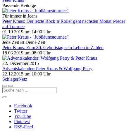
Peter Kraus
Passende Beiträge
Für immer in Jeans
Peter Kraus: Der letzte Rock’n’Roller geht nächsten Monat wieder
auf Tournee
01.10.2019 um 14:00 Uhr
Jede Zeit ist Deine Zeit
Peter Kraus: Zum 80. Geburtstag sein Leben in Zahlen
18.03.2019 um 08:00 Uhr
22. Dezember 2015
Adventskalender: Peter Kraus & Wolfgang Petry
22.12.2015 um 10:00 Uhr
Schlager
Netz
Facebook
Twitter
YouTube
Pinterest
RSS-Feed