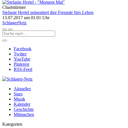
Chartstürmer
Stefanie Hertel präsentiert ihre Freunde fürs Leben
13.07.2017 um 01:01 Uhr
Schlager
Netz
Facebook
Twitter
YouTube
Pinterest
RSS-Feed
Aktuelles
Stars
Musik
Kalender
Geschichte
Mitmachen
Kategorien