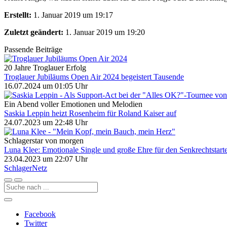
Erstellt:
1. Januar 2019 um 19:17
Zuletzt geändert:
1. Januar 2019 um 19:20
Passende Beiträge
20 Jahre Troglauer Erfolg
Troglauer Jubiläums Open Air 2024 begeistert Tausende
16.07.2024 um 01:05 Uhr
Ein Abend voller Emotionen und Melodien
Saskia Leppin heizt Rosenheim für Roland Kaiser auf
24.07.2023 um 22:48 Uhr
Schlagerstar von morgen
Luna Klee: Emotionale Single und große Ehre für den Senkrechtstart
23.04.2023 um 22:07 Uhr
Schlager
Netz
Facebook
Twitter