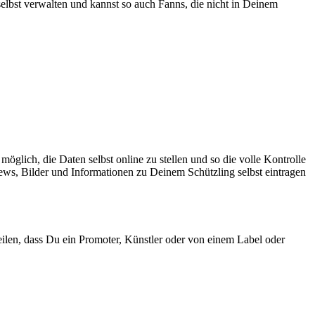
elbst verwalten und kannst so auch Fanns, die nicht in Deinem
 möglich, die Daten selbst online zu stellen und so die volle Kontrolle
ews, Bilder und Informationen zu Deinem Schützling selbst eintragen
eilen, dass Du ein Promoter, Künstler oder von einem Label oder