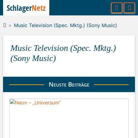
Schlager
Netz
Music Television (Spec. Mktg.) (Sony Music)
Music Television (Spec. Mktg.)
(Sony Music)
Neuste Beiträge