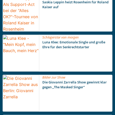
Saskia Leppin heizt Rosenheim für Roland
Kaiser auf
Schlagerstar von morgen
Luna Klee: Emotionale Single und große
Ehre für den Senkrechtstarter
Bilder zur Show
Die Giovanni Zarrella Show gewinnt klar
gegen „The Masked Singer“