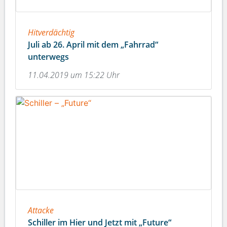
Hitverdächtig
Juli ab 26. April mit dem „Fahrrad“
unterwegs
11.04.2019 um 15:22 Uhr
Attacke
Schiller im Hier und Jetzt mit „Future“