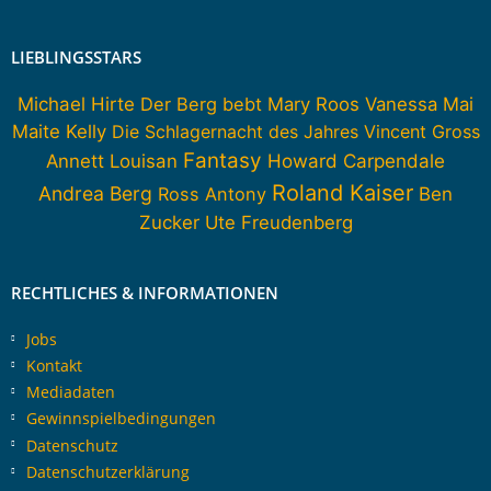
LIEBLINGSSTARS
Michael Hirte
Der Berg bebt
Mary Roos
Vanessa Mai
Maite Kelly
Die Schlagernacht des Jahres
Vincent Gross
Fantasy
Howard Carpendale
Annett Louisan
Roland Kaiser
Andrea Berg
Ross Antony
Ben
Zucker
Ute Freudenberg
RECHTLICHES & INFORMATIONEN
Jobs
Kontakt
Mediadaten
Gewinnspielbedingungen
Datenschutz
Datenschutzerklärung