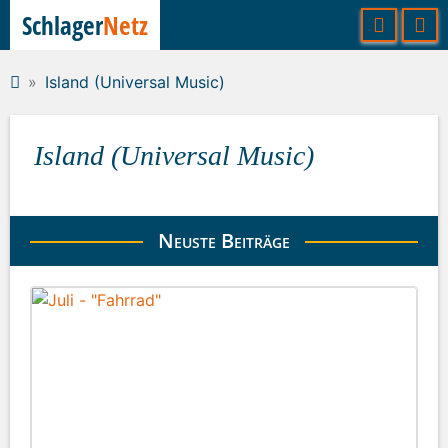
Schlager
Netz
Island (Universal Music)
Island (Universal Music)
Neuste Beiträge