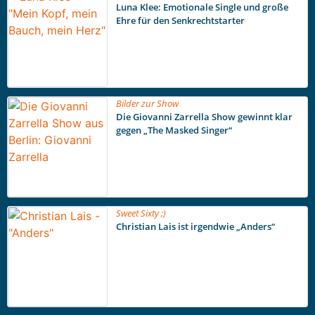
Luna Klee: Emotionale Single und große
Ehre für den Senkrechtstarter
Bilder zur Show
Die Giovanni Zarrella Show gewinnt klar
gegen „The Masked Singer“
Sweet Sixty ;)
Christian Lais ist irgendwie „Anders“