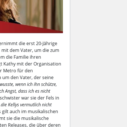
bernimmt die erst 20-Jährige
 mit dem Vater, um die zum
m die Familie ihren
gt Kathy mit der Organisation
er Metro für den
 um den Vater, der seine
 wusste, wenn ich ihn schütze,
ch Angst, dass ich es nicht
schwister war sie der Fels in
„die Kellys vermutlich nicht
 gilt auch im musikalischen
t sie die musikalische
ten Releases, die über deren