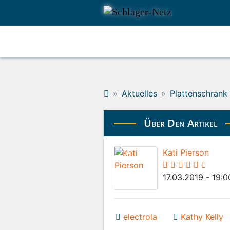
Aktuelles
Plattenschrank
Über Den Artikel
Kati Pierson
17.03.2019 - 19:0
electrola
Kathy Kelly