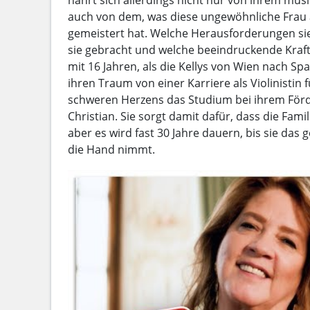
auch von dem, was diese ungewöhnliche Frau
gemeistert hat. Welche Herausforderungen s
sie gebracht und welche beeindruckende Kraft s
mit 16 Jahren, als die Kellys von Wien nach Sp
ihren Traum von einer Karriere als Violinistin 
schweren Herzens das Studium bei ihrem För
Christian. Sie sorgt damit dafür, dass die Fami
aber es wird fast 30 Jahre dauern, bis sie das 
die Hand nimmt.