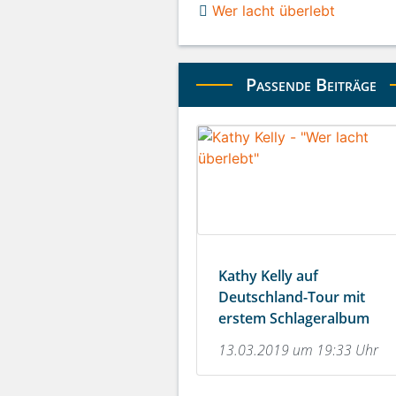
Wer lacht überlebt
Passende Beiträge
Kathy Kelly auf
Deutschland-Tour mit
erstem Schlageralbum
13.03.2019 um 19:33 Uhr