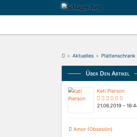
Aktuelles
Plattenschrank
Über Den Artikel
Kati Pierson
21.06.2019 - 18:
Amor (Obsesión)