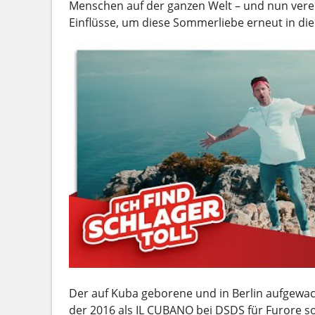
Menschen auf der ganzen Welt – und nun vere
Einflüsse, um diese Sommerliebe erneut in die
Der auf Kuba geborene und in Berlin aufgewa
der 2016 als IL CUBANO bei DSDS für Furore s