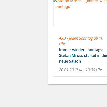
ARD - jeden Sonntag ab 10
Uhr
Immer wieder sonntags:
Stefan Mross startet in die
neue Saison
20.01.2017 um 10:00 Uhr