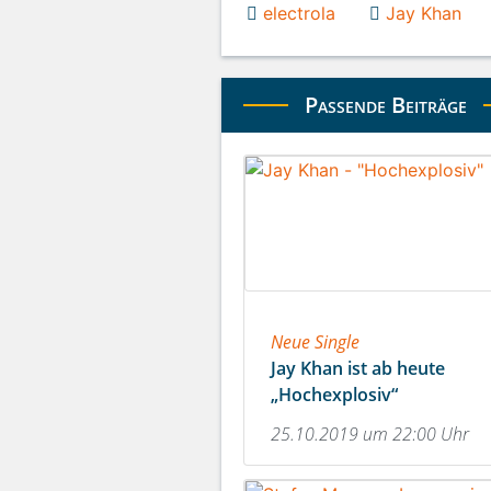
electrola
Jay Khan
Passende Beiträge
Neue Single
Jay Khan ist ab heute
„Hochexplosiv“
25.10.2019 um 22:00 Uhr