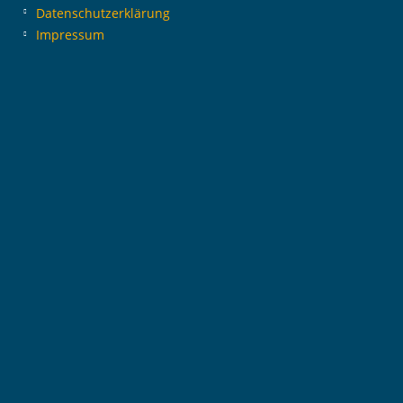
Datenschutzerklärung
Impressum
g