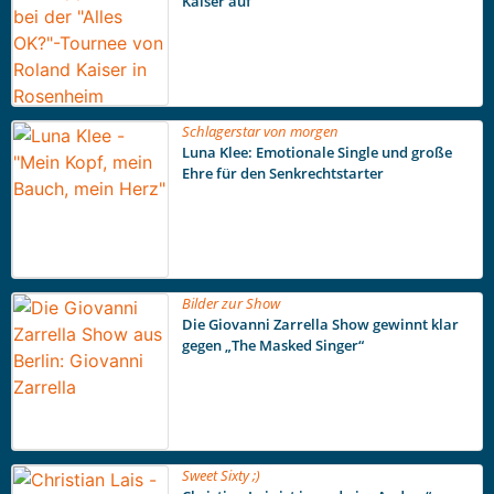
Kaiser auf
Schlagerstar von morgen
Luna Klee: Emotionale Single und große
Ehre für den Senkrechtstarter
Bilder zur Show
Die Giovanni Zarrella Show gewinnt klar
gegen „The Masked Singer“
Sweet Sixty ;)