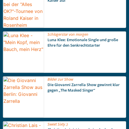
Kaiser auf
Schlagerstar von morgen
Luna Klee: Emotionale Single und große
Ehre für den Senkrechtstarter
Bilder zur Show
Die Giovanni Zarrella Show gewinnt klar
gegen „The Masked Singer“
Sweet Sixty ;)