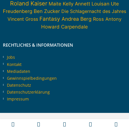
Roland Kaiser
Maite Kelly
Annett Louisan
Ute
Freudenberg
Ben Zucker
Die Schlagernacht des Jahres
Fantasy
Andrea Berg
Vincent Gross
Ross Antony
Howard Carpendale
RECHTLICHES & INFORMATIONEN
Jobs
Kontakt
Mediadaten
Gewinnspielbedingungen
Datenschutz
Datenschutzerklärung
Impressum