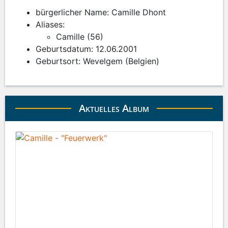
bürgerlicher Name: Camille Dhont
Aliases:
Camille (56)
Geburtsdatum: 12.06.2001
Geburtsort: Wevelgem (Belgien)
Aktuelles Album