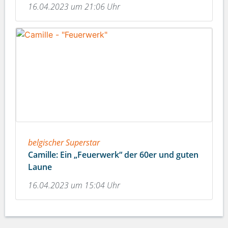
16.04.2023 um 21:06 Uhr
belgischer Superstar
Camille: Ein „Feuerwerk“ der 60er und guten
Laune
16.04.2023 um 15:04 Uhr