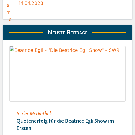
14.04.2023
Neuste Beiträge
In der Mediathek
Quotenerfolg für die Beatrice Egli Show im
Ersten