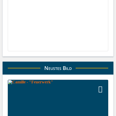
Neustes Bild