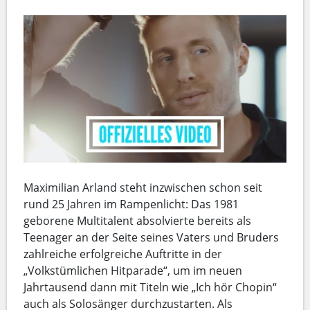
Maximilian Arland steht inzwischen schon seit
rund 25 Jahren im Rampenlicht: Das 1981
geborene Multitalent absolvierte bereits als
Teenager an der Seite seines Vaters und Bruders
zahlreiche erfolgreiche Auftritte in der
„Volkstümlichen Hitparade“, um im neuen
Jahrtausend dann mit Titeln wie „Ich hör Chopin“
auch als Solosänger durchzustarten. Als