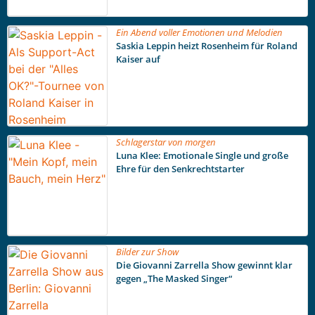
Ein Abend voller Emotionen und Melodien
Saskia Leppin heizt Rosenheim für Roland
Kaiser auf
Schlagerstar von morgen
Luna Klee: Emotionale Single und große
Ehre für den Senkrechtstarter
Bilder zur Show
Die Giovanni Zarrella Show gewinnt klar
gegen „The Masked Singer“