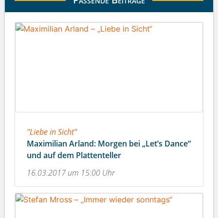
"Liebe in Sicht"
Maximilian Arland: Morgen bei „Let’s Dance“
und auf dem Plattenteller
16.03.2017 um 15:00 Uhr