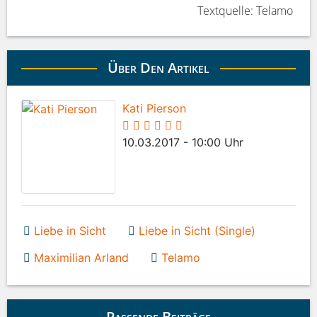
Textquelle: Telamo
Über Den Artikel
Kati Pierson
10.03.2017 - 10:00 Uhr
Liebe in Sicht
Liebe in Sicht (Single)
Maximilian Arland
Telamo
Passende Beiträge