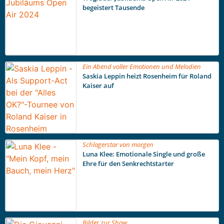
begeistert Tausende
Ein Abend voller Emotionen und Melodien
Saskia Leppin heizt Rosenheim für Roland
Kaiser auf
Schlagerstar von morgen
Luna Klee: Emotionale Single und große
Ehre für den Senkrechtstarter
Bilder zur Show