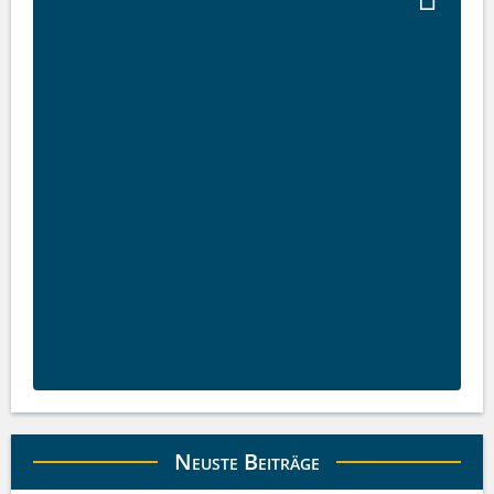
Neuste Beiträge