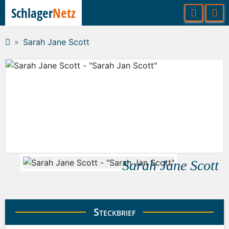
Schlager
Netz
Sarah Jane Scott
Sarah Jane Scott
Steckbrief