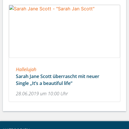
Hallelujah
Sarah Jane Scott überrascht mit neuer
Single „It’s a beautiful life“
28.06.2019 um 10:00 Uhr