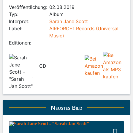
Veröffentlichung:
02.08.2019
Typ:
Album
Interpret:
Sarah Jane Scott
Label:
AIRFORCE1 Records (Universal
Music)
Editionen:
CD
Neustes Bild