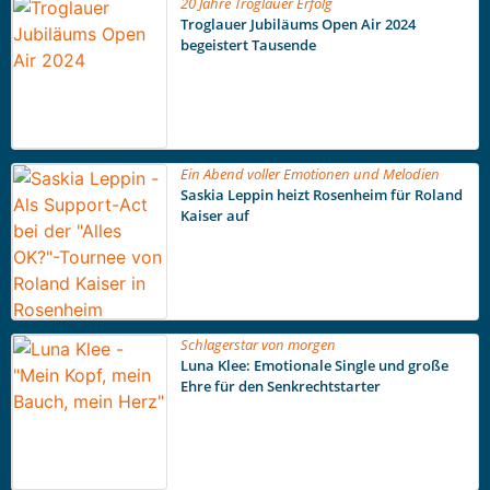
20 Jahre Troglauer Erfolg
Troglauer Jubiläums Open Air 2024
begeistert Tausende
Ein Abend voller Emotionen und Melodien
Saskia Leppin heizt Rosenheim für Roland
Kaiser auf
Schlagerstar von morgen
Luna Klee: Emotionale Single und große
Ehre für den Senkrechtstarter