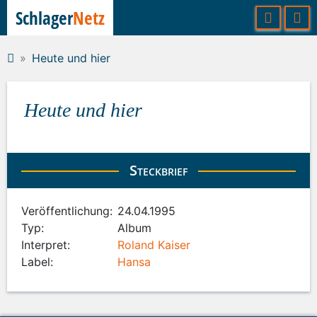
Schlager
Netz
Heute und hier
Heute und hier
Steckbrief
Veröffentlichung:
24.04.1995
Typ:
Album
Interpret:
Roland Kaiser
Label:
Hansa