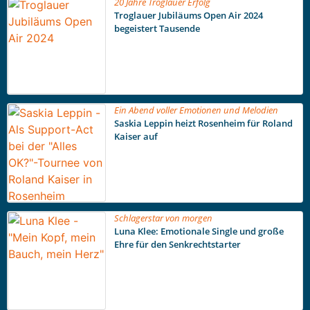
20 Jahre Troglauer Erfolg
Troglauer Jubiläums Open Air 2024
begeistert Tausende
Ein Abend voller Emotionen und Melodien
Saskia Leppin heizt Rosenheim für Roland
Kaiser auf
Schlagerstar von morgen
Luna Klee: Emotionale Single und große
Ehre für den Senkrechtstarter