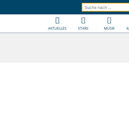
AKTUELLES
STARS
MUSIK
K