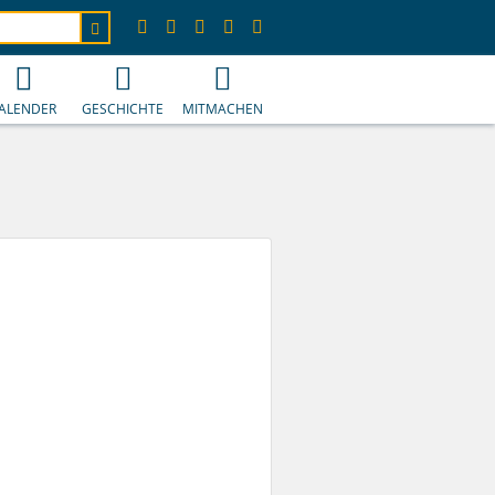
ALENDER
GESCHICHTE
MITMACHEN