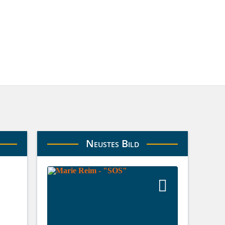
Neustes Bild