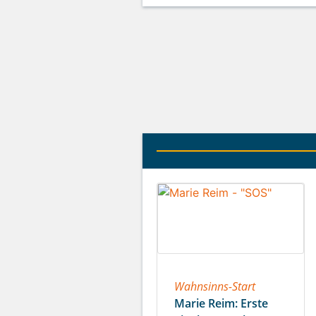
Wahnsinns-Start
Marie Reim: Erste