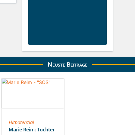
Neuste Beiträge
Hitpotenzial
Marie Reim: Tochter